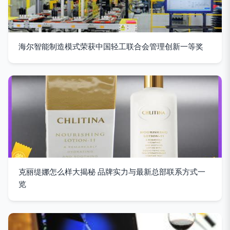
海尔智能制造模式荣获中国轻工联合会管理创新一等奖
克丽缇娜怎么样大揭秘 品牌实力与最新总部联系方式一
览