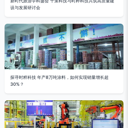
新时代旅游学科盛会 千策科技与时粹科技共筑高质量建
设与发展研讨会
探寻时粹科技 年产8万吨涂料，如何实现销量增长超
30%？