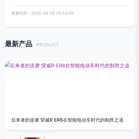
更新时间：2026-08-08 05:54:06
最新产品
PRODUCT
后来者的逆袭 荣威R ER6在智能电动车时代的制胜之道