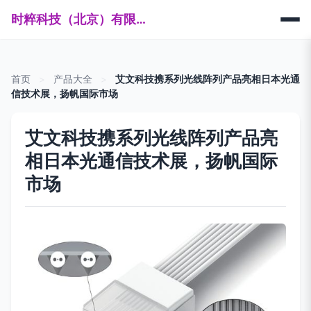
时粹科技（北京）有限公司
首页
>
产品大全
>
艾文科技携系列光线阵列产品亮相日本光通
信技术展，扬帆国际市场
艾文科技携系列光线阵列产品亮
相日本光通信技术展，扬帆国际
市场