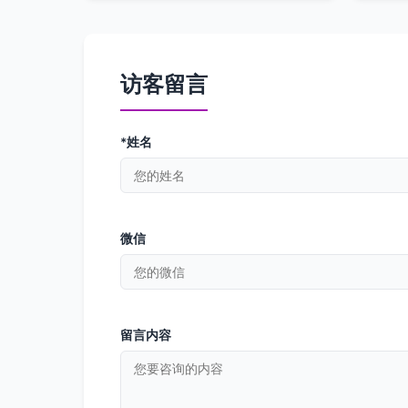
访客留言
*姓名
微信
留言内容