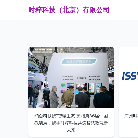
时粹科技（北京）有限公司
鸿合科技携“智瞳生态”亮相第86届中国
广州时
教装展，携手时粹科技共筑智慧教育新
未来