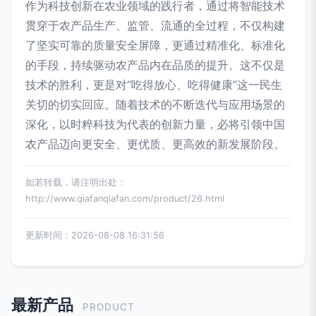
作为科技创新在农业领域的践行者，通过将智能技术
贯穿于农产品生产、监管、流通的全过程，不仅构建
了坚实可靠的质量安全屏障，更通过精准化、标准化
的手段，持续驱动农产品内在品质的提升。这不仅是
技术的胜利，更是对“吃得放心、吃得健康”这一民生
关切的切实回应。随着技术的不断迭代与应用场景的
深化，以时粹科技为代表的创新力量，必将引领中国
农产品迈向更安全、更优质、更高效的新发展阶段。
如若转载，请注明出处：
http://www.qiafanqiafan.com/product/26.html
更新时间：2026-08-08 16:31:56
最新产品
PRODUCT