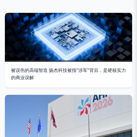
被误伤的高端智造 扬杰科技被指“涉军”背后，是硬核实力
的商业误解