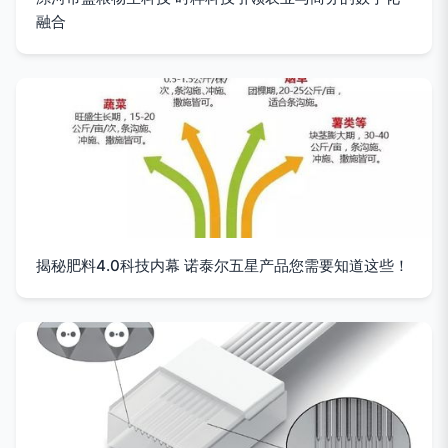
融合
揭秘肥料4.0科技内幕 诺泰尔五星产品您需要知道这些！