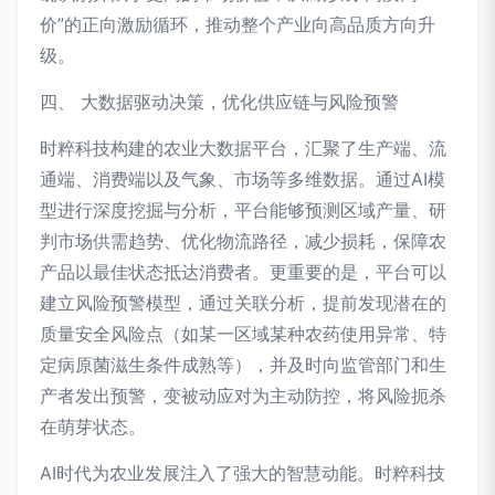
价”的正向激励循环，推动整个产业向高品质方向升
级。
四、 大数据驱动决策，优化供应链与风险预警
时粹科技构建的农业大数据平台，汇聚了生产端、流
通端、消费端以及气象、市场等多维数据。通过AI模
型进行深度挖掘与分析，平台能够预测区域产量、研
判市场供需趋势、优化物流路径，减少损耗，保障农
产品以最佳状态抵达消费者。更重要的是，平台可以
建立风险预警模型，通过关联分析，提前发现潜在的
质量安全风险点（如某一区域某种农药使用异常、特
定病原菌滋生条件成熟等），并及时向监管部门和生
产者发出预警，变被动应对为主动防控，将风险扼杀
在萌芽状态。
AI时代为农业发展注入了强大的智慧动能。时粹科技