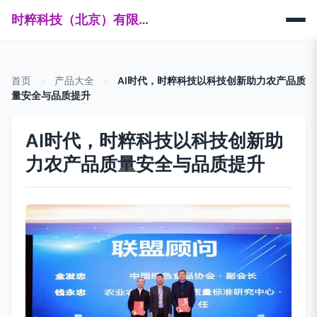
时粹科技（北京）有限公司
首页
>
产品大全
>
AI时代，时粹科技以科技创新助力农产品质
量安全与品质提升
AI时代，时粹科技以科技创新助
力农产品质量安全与品质提升