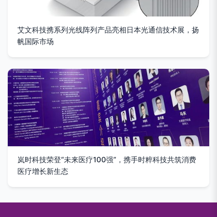
艾文科技携系列光线阵列产品亮相日本光通信技术展，扬
帆国际市场
岚时科技荣登“未来医疗100强”，携手时粹科技共筑消费
医疗增长新生态