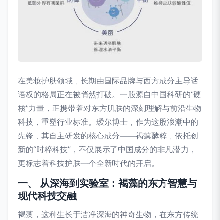
在美妆护肤领域，长期由国际品牌与西方成分主导话
语权的格局正在被悄然打破。一股源自中国科研的“硬
核”力量，正携带着对东方肌肤的深刻理解与前沿生物
科技，重塑行业标准。瑷尔博士，作为这股浪潮中的
先锋，其自主研发的核心成分——褐藻酵粹，依托创
新的“时粹科技”，不仅展示了中国成分的非凡潜力，
更标志着科技护肤一个全新时代的开启。
一、 从深海到实验室：褐藻的东方智慧与
现代科技交融
褐藻，这种生长于洁净深海的神奇生物，在东方传统