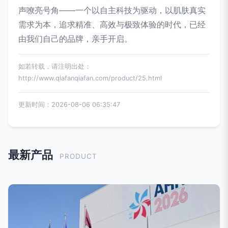
声嘹亮号角——一个以自主科技为驱动，以肌肤真实
需求为本，追求精准、高效与极致体验的时代，已经
由我们自己的品牌，亲手开启。
如若转载，请注明出处：
http://www.qiafanqiafan.com/product/25.html
更新时间：2026-08-06 06:35:47
最新产品
PRODUCT