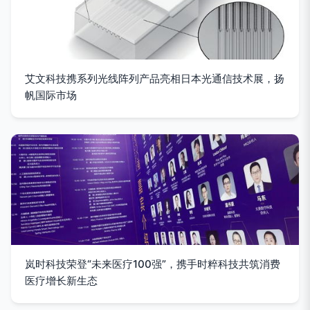
艾文科技携系列光线阵列产品亮相日本光通信技术展，扬
帆国际市场
岚时科技荣登“未来医疗100强”，携手时粹科技共筑消费
医疗增长新生态