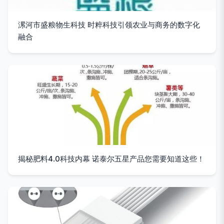
漯河市盛粮物生科技 时粹科技引领农业与商务的数字化
融合
揭秘肥料4.0科技内幕 诺泰尔五星产品您需要知道这些！