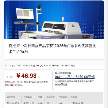
喜报 正业科技两款产品荣获“2025年广东省名优高新技
术产品”称号