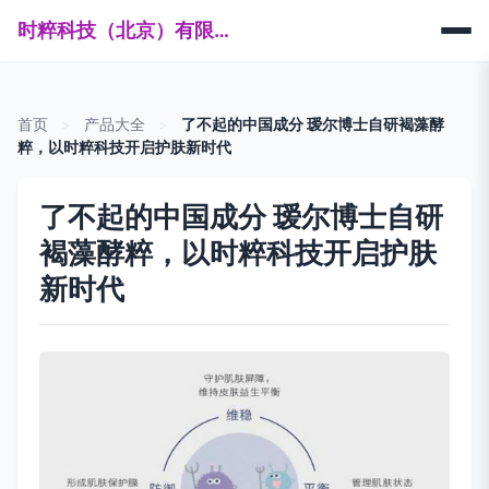
时粹科技（北京）有限公司
首页
>
产品大全
>
了不起的中国成分 瑷尔博士自研褐藻酵
粹，以时粹科技开启护肤新时代
了不起的中国成分 瑷尔博士自研
褐藻酵粹，以时粹科技开启护肤
新时代