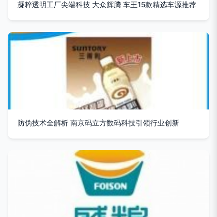
凝粹透明工厂尖端科技 大众辉腾 车王15款精选车源推荐
防伪技术全解析 南京码立方数码科技引领行业创新