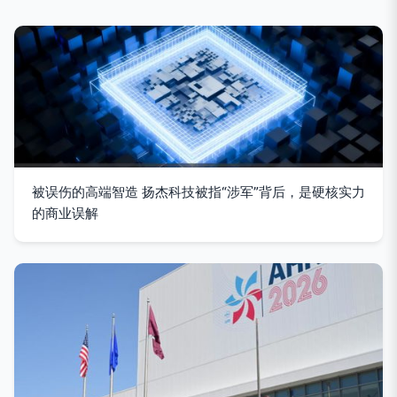
被误伤的高端智造 扬杰科技被指“涉军”背后，是硬核实力
的商业误解