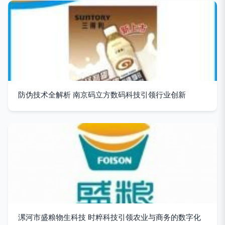
防伪技术全解析 南京码立方数码科技引领行业创新
漯河市盛粮物生科技 时粹科技引领农业与商务的数字化