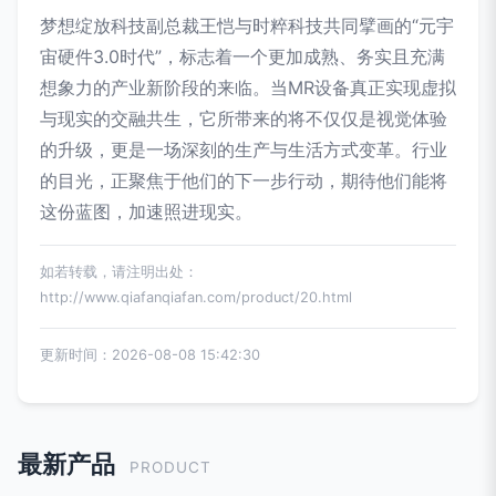
梦想绽放科技副总裁王恺与时粹科技共同擘画的“元宇
宙硬件3.0时代”，标志着一个更加成熟、务实且充满
想象力的产业新阶段的来临。当MR设备真正实现虚拟
与现实的交融共生，它所带来的将不仅仅是视觉体验
的升级，更是一场深刻的生产与生活方式变革。行业
的目光，正聚焦于他们的下一步行动，期待他们能将
这份蓝图，加速照进现实。
如若转载，请注明出处：
http://www.qiafanqiafan.com/product/20.html
更新时间：2026-08-08 15:42:30
最新产品
PRODUCT