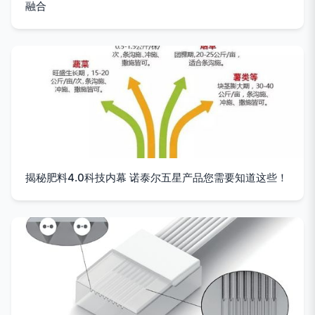
融合
揭秘肥料4.0科技内幕 诺泰尔五星产品您需要知道这些！