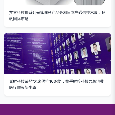
艾文科技携系列光线阵列产品亮相日本光通信技术展，扬
帆国际市场
岚时科技荣登“未来医疗100强”，携手时粹科技共筑消费
医疗增长新生态