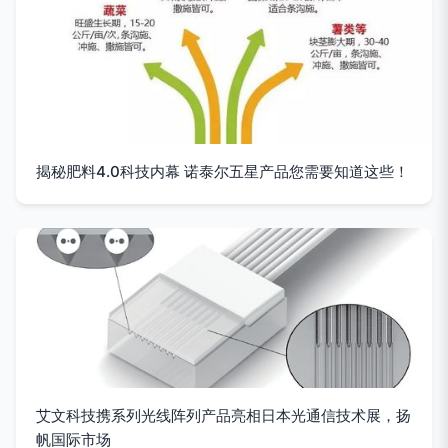
揭秘肥料4.0科技内幕 诺泰尔五星产品您需要知道这些！
艾文科技携系列光线阵列产品亮相日本光通信技术展，扬
帆国际市场