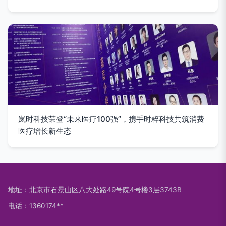
岚时科技荣登“未来医疗100强”，携手时粹科技共筑消费
医疗增长新生态
地址：北京市石景山区八大处路49号院4号楼3层3743B
电话：1360174**