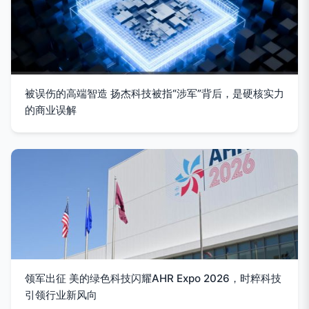
被误伤的高端智造 扬杰科技被指“涉军”背后，是硬核实力
的商业误解
领军出征 美的绿色科技闪耀AHR Expo 2026，时粹科技
引领行业新风向