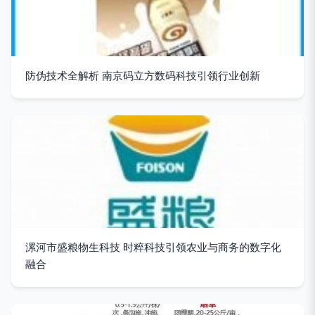
防伪技术全解析 南京码立方数码科技引领行业创新
漯河市盛粮物生科技 时粹科技引领农业与商务的数字化
融合