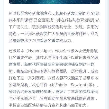
新时代区块链研究院宣布，其精心研发与制作的“超级
账本系列课程”已全面完成，并在科技与教育领域引起
了广泛关注。该系列课程凭借其专业、系统、实用的
特色，一经推出便深受广大学员的喜爱与好评，成为
区块链技术学习与普及的重要推动力。
超级账本（Hyperledger）作为企业级区块链开源项
目的重要代表，其技术与应用生态正以前所未有的速
度发展。新时代区块链研究院敏锐地捕捉到这一趋
势，集结业内顶尖专家与教育团队，历时数月，成功
打造了这一系列课程。课程内容不仅涵盖了超级账本
的基础架构、核心组件（如Fabric、Sawtooth等）、
智能合约开发等理论知识，更设计了丰富的实战案例
与动手实验环节，旨在帮助学员从零基础快速进阶，
掌握企业级区块链解决方案的构建与部署能力。