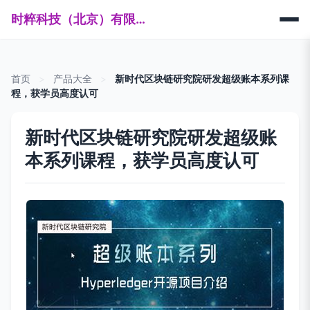
时粹科技（北京）有限公司
首页
>
产品大全
>
新时代区块链研究院研发超级账本系列课
程，获学员高度认可
新时代区块链研究院研发超级账
本系列课程，获学员高度认可