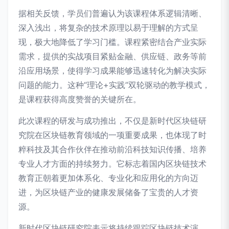
据相关反馈，学员们普遍认为该课程体系逻辑清晰、
深入浅出，将复杂的技术原理以易于理解的方式呈
现，极大地降低了学习门槛。课程紧密结合产业实际
需求，提供的实战项目紧贴金融、供应链、政务等前
沿应用场景，使得学习成果能够迅速转化为解决实际
问题的能力。这种“理论+实践”双轮驱动的教学模式，
是课程获得高度赞誉的关键所在。
此次课程的研发与成功推出，不仅是新时代区块链研
究院在区块链教育领域的一项重要成果，也体现了时
粹科技及其合作伙伴在推动前沿科技知识传播、培养
专业人才方面的持续努力。它标志着国内区块链技术
教育正朝着更加体系化、专业化和应用化的方向迈
进，为区块链产业的健康发展储备了宝贵的人才资
源。
新时代区块链研究院表示将持续跟踪区块链技术演